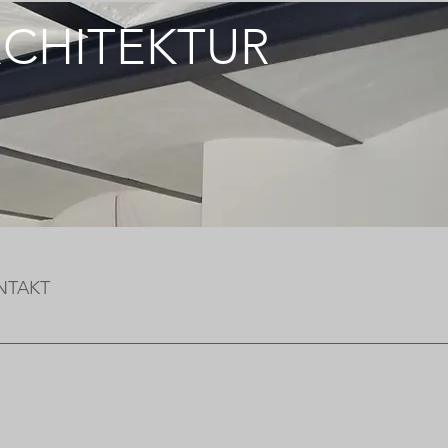
RCHITEKTUR
NTAKT