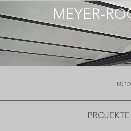
MEYER-RO
BÜRO
PROJEKTE